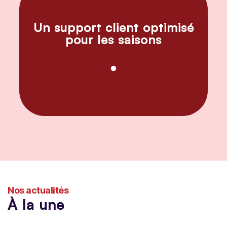
Un support client optimisé
pour les saisons
Nos actualités
À la une