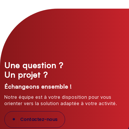
Une question ?
Un projet ?
Échangeons ensemble !
Notre équipe est à votre disposition pour vous
orienter vers la solution adaptée à votre activité.
Contactez-nous