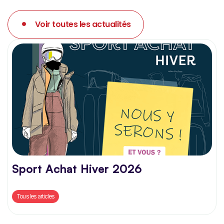
Voir toutes les actualités
Sport Achat Hiver 2026
Tous les articles