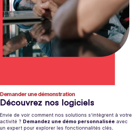
Demander une démonstration
Découvrez nos logiciels
Envie de voir comment nos solutions s’intègrent à votre
activité ?
Demandez une démo personnalisée
avec
un expert pour explorer les fonctionnalités clés.