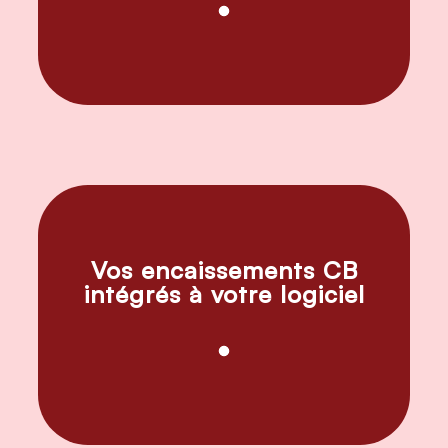
Vos encaissements CB
intégrés à votre logiciel