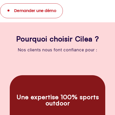
Demander une démo
Pourquoi choisir Cilea ?
Nos clients nous font confiance pour :
Une expertise 100% sports
outdoor