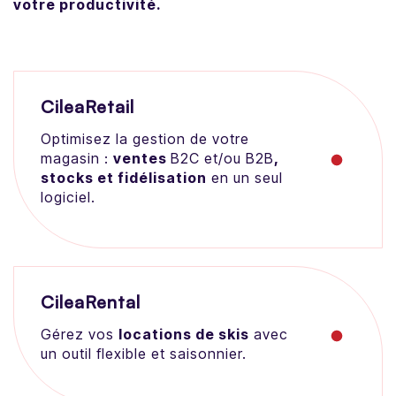
votre productivité.
CileaRetail
Optimisez la gestion de votre
magasin :
ventes
B2C et/ou B2B
,
stocks et fidélisation
en un seul
logiciel.
CileaRental
Gérez vos
locations de skis
avec
un outil flexible et saisonnier.