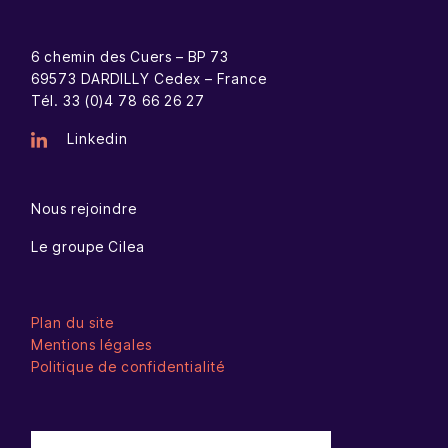
6 chemin des Cuers – BP 73
69573 DARDILLY Cedex – France
Tél. 33 (0)4 78 66 26 27
Linkedin
Nous rejoindre
Le groupe Cilea
Plan du site
Mentions légales
Politique de confidentialité