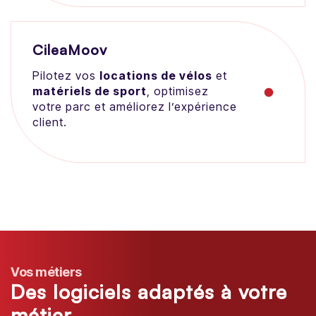
CileaMoov
Pilotez vos
locations de vélos
et
matériels de sport
, optimisez
votre parc et améliorez l’expérience
client.
Vos métiers
Des logiciels adaptés à votre
métier