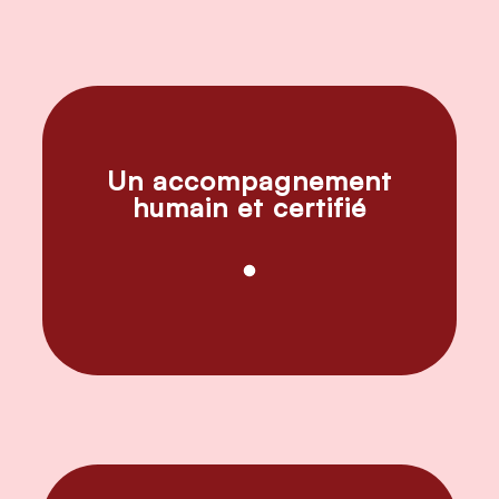
Un accompagnement
humain et certifié