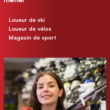
Loueur de ski
Loueur de vélos
Magasin de sport