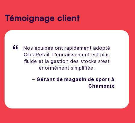
Témoignage client
Nos équipes ont rapidement adopté
CileaRetail. L’encaissement est plus
fluide et la gestion des stocks s’est
énormément simplifiée.
–
Gérant de magasin de sport à
Chamonix