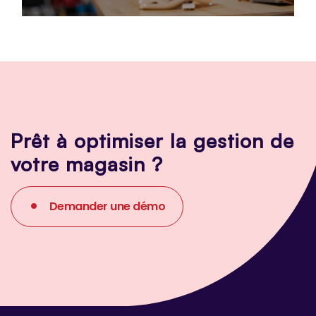
Prêt à optimiser la gestion de
votre magasin ?
Demander une démo