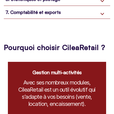
7. Comptabilité et exports
Pourquoi choisir CileaRetail ?
Gestion multi-activités
Avec ses nombreux modules,
CileaRetail est un outil évolutif qui
s’adapte à vos besoins (vente,
location, encaissement).