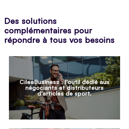
Des solutions
complémentaires pour
répondre à tous vos besoins
CileaBusiness : l’outil dédié aux
négociants et distributeurs
d’articles de sport.