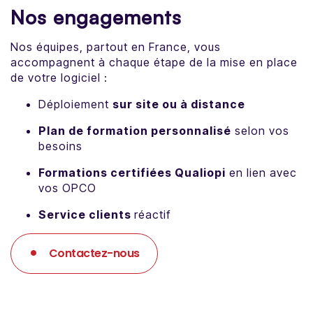
Nos engagements
Nos équipes, partout en France, vous
accompagnent à chaque étape de la mise en place
de votre logiciel :
Déploiement
sur site ou à distance
Plan de formation personnalisé
selon vos
besoins
Formations certifiées Qualiopi
en lien avec
vos OPCO
Service clients
réactif
Contactez-nous