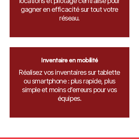
locations et pilotage centralisé pour
gagner en efficacité sur tout votre
réseau.
Inventaire en mobilité
Réalisez vos inventaires sur tablette
ou smartphone : plus rapide, plus
simple et moins d’erreurs pour vos
équipes.