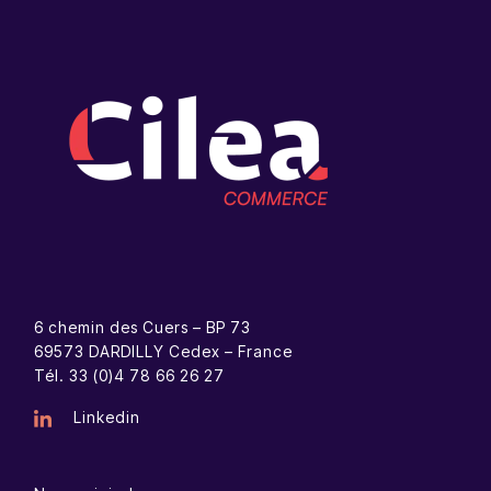
6 chemin des Cuers – BP 73
69573 DARDILLY Cedex – France
Tél. 33 (0)4 78 66 26 27
Linkedin