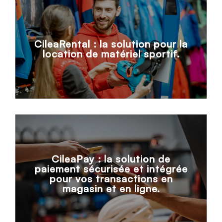
CileaRental : la solution pour la
location de matériel sportif.
CileaPay : la solution de
paiement sécurisée et intégrée
pour vos transactions en
magasin et en ligne.