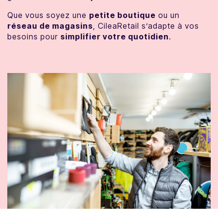
Que vous soyez une
petite boutique
ou un
réseau de magasins
, CileaRetail s’adapte à vos
besoins pour
simplifier votre quotidien
.