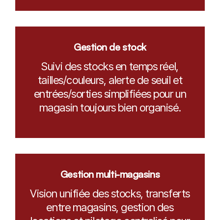
Gestion de stock
Suivi des stocks en temps réel,
tailles/couleurs, alerte de seuil et
entrées/sorties simplifiées pour un
magasin toujours bien organisé.
Gestion multi-magasins
Vision unifiée des stocks, transferts
entre magasins, gestion des