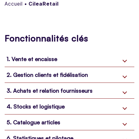
Accueil
•
CileaRetail
Fonctionnalités clés
1. Vente et encaisse
2. Gestion clients et fidélisation
3. Achats et relation fournisseurs
4. Stocks et logistique
5. Catalogue articles
6. Statistiques et pilotage