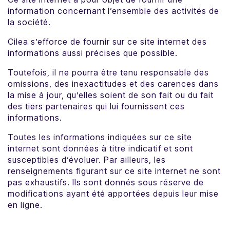
information concernant l’ensemble des activités de
la société.
Cilea s’efforce de fournir sur ce site internet des
informations aussi précises que possible.
Toutefois, il ne pourra être tenu responsable des
omissions, des inexactitudes et des carences dans
la mise à jour, qu’elles soient de son fait ou du fait
des tiers partenaires qui lui fournissent ces
informations.
Toutes les informations indiquées sur ce site
internet sont données à titre indicatif et sont
susceptibles d’évoluer. Par ailleurs, les
renseignements figurant sur ce site internet ne sont
pas exhaustifs. Ils sont donnés sous réserve de
modifications ayant été apportées depuis leur mise
en ligne.