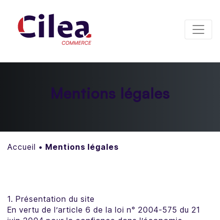
Panneau de gestion des cookies
Mentions légales
Accueil
•
Mentions légales
1. Présentation du site
En vertu de l’article 6 de la loi n° 2004-575 du 21