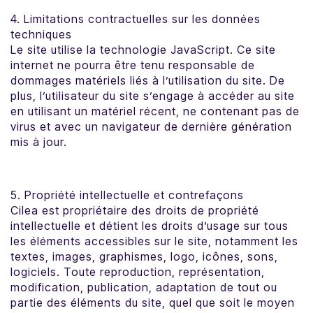
4. Limitations contractuelles sur les données
techniques
Le site utilise la technologie JavaScript. Ce site
internet ne pourra être tenu responsable de
dommages matériels liés à l’utilisation du site. De
plus, l’utilisateur du site s’engage à accéder au site
en utilisant un matériel récent, ne contenant pas de
virus et avec un navigateur de dernière génération
mis à jour.
5. Propriété intellectuelle et contrefaçons
Cilea est propriétaire des droits de propriété
intellectuelle et détient les droits d’usage sur tous
les éléments accessibles sur le site, notamment les
textes, images, graphismes, logo, icônes, sons,
logiciels. Toute reproduction, représentation,
modification, publication, adaptation de tout ou
partie des éléments du site, quel que soit le moyen