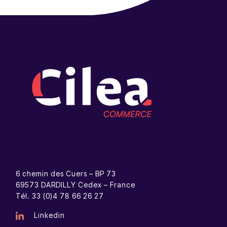
6 chemin des Cuers – BP 73
69573 DARDILLY Cedex – France
Tél. 33 (0)4 78 66 26 27
Linkedin