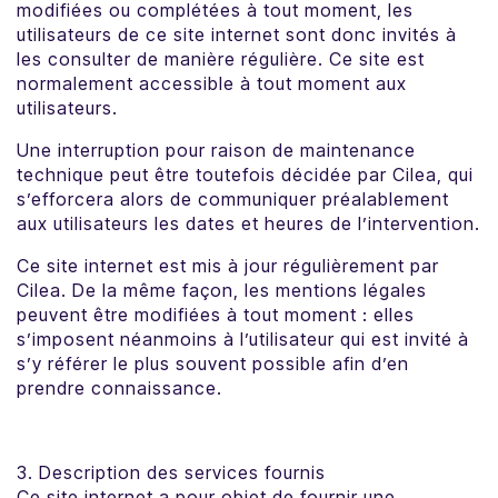
modifiées ou complétées à tout moment, les
utilisateurs de ce site internet sont donc invités à
les consulter de manière régulière. Ce site est
normalement accessible à tout moment aux
utilisateurs.
Une interruption pour raison de maintenance
technique peut être toutefois décidée par Cilea, qui
s’efforcera alors de communiquer préalablement
aux utilisateurs les dates et heures de l’intervention.
Ce site internet est mis à jour régulièrement par
Cilea. De la même façon, les mentions légales
peuvent être modifiées à tout moment : elles
s’imposent néanmoins à l’utilisateur qui est invité à
s’y référer le plus souvent possible afin d’en
prendre connaissance.
3. Description des services fournis
Ce site internet a pour objet de fournir une