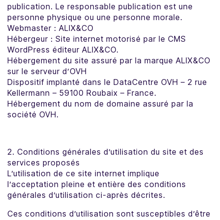
publication. Le responsable publication est une
personne physique ou une personne morale.
Webmaster : ALIX&CO
Hébergeur : Site internet motorisé par le CMS
WordPress éditeur ALIX&CO.
Hébergement du site assuré par la marque ALIX&CO
sur le serveur d’OVH
Dispositif implanté dans le DataCentre OVH – 2 rue
Kellermann – 59100 Roubaix – France.
Hébergement du nom de domaine assuré par la
société OVH.
2. Conditions générales d’utilisation du site et des
services proposés
L’utilisation de ce site internet implique
l’acceptation pleine et entière des conditions
générales d’utilisation ci-après décrites.
Ces conditions d’utilisation sont susceptibles d’être