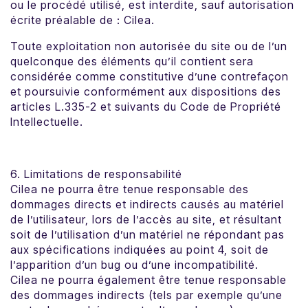
ou le procédé utilisé, est interdite, sauf autorisation
écrite préalable de : Cilea.
Toute exploitation non autorisée du site ou de l’un
quelconque des éléments qu’il contient sera
considérée comme constitutive d’une contrefaçon
et poursuivie conformément aux dispositions des
articles L.335-2 et suivants du Code de Propriété
Intellectuelle.
6. Limitations de responsabilité
Cilea ne pourra être tenue responsable des
dommages directs et indirects causés au matériel
de l’utilisateur, lors de l’accès au site, et résultant
soit de l’utilisation d’un matériel ne répondant pas
aux spécifications indiquées au point 4, soit de
l’apparition d’un bug ou d’une incompatibilité.
Cilea ne pourra également être tenue responsable
des dommages indirects (tels par exemple qu’une