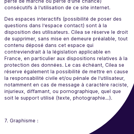
perte de marché ou perte d’une chance)
consécutifs à l’utilisation de ce site internet.
Des espaces interactifs (possibilité de poser des
questions dans l’espace contact) sont à la
disposition des utilisateurs. Cilea se réserve le droit
de supprimer, sans mise en demeure préalable, tout
contenu déposé dans cet espace qui
contreviendrait à la législation applicable en
France, en particulier aux dispositions relatives à la
protection des données. Le cas échéant, Cilea se
réserve également la possibilité de mettre en cause
la responsabilité civile et/ou pénale de l’utilisateur,
notamment en cas de message à caractère raciste,
injurieux, diffamant, ou pornographique, quel que
soit le support utilisé (texte, photographie…).
7. Graphisme :